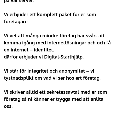
på vår server.
Vi erbjuder ett komplett paket för er som 
företagare.
Vi vet att många mindre företag har svårt att 
komma igång med internetlösningar och och få 
en internet – identitet.
därför erbjuder vi Digital-Starthjälp.
Vi står för integritet och anonymitet – vi 
tystnadsplikt om vad vi ser hos ert företag!
Vi skriver alltid ett sekretessavtal med er som 
företag så ni känner er trygga med att anlita 
oss.