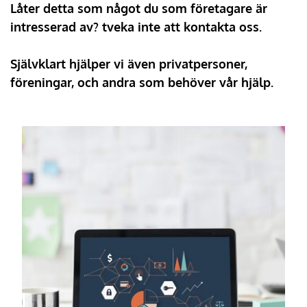
Låter detta som något du som företagare är 
intresserad av? tveka inte att kontakta oss.
Självklart hjälper vi även privatpersoner, 
föreningar, och andra som behöver vår hjälp.