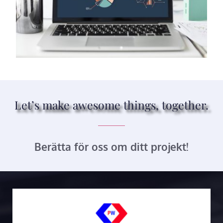
Let’s make awesome things, together.
Berätta för oss om ditt projekt!