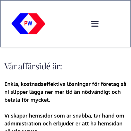
Vår affärsidé är:
Enkla, kostnadseffektiva lösningar för företag så 
ni slipper lägga ner mer tid än nödvändigt och 
betala för mycket.
Vi skapar hemsidor som är snabba, tar hand om 
administration och erbjuder er att ha hemsidan 